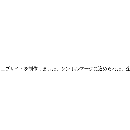
s」のウェブサイトを制作しました。シンボルマークに込められた