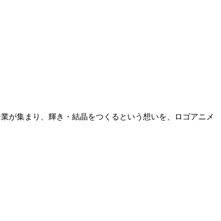
、企業が集まり、輝き・結晶をつくるという想いを、ロゴアニメ