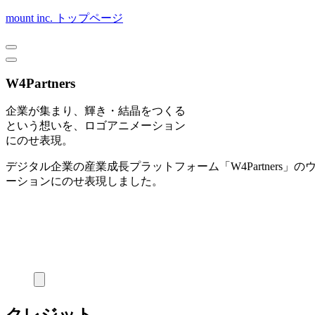
mount inc. トップページ
W4Partners
企業が集まり、輝き・結晶をつくる
という想いを、ロゴアニメーション
にのせ表現。
デジタル企業の産業成長プラットフォーム「W4Partner
ーションにのせ表現しました。